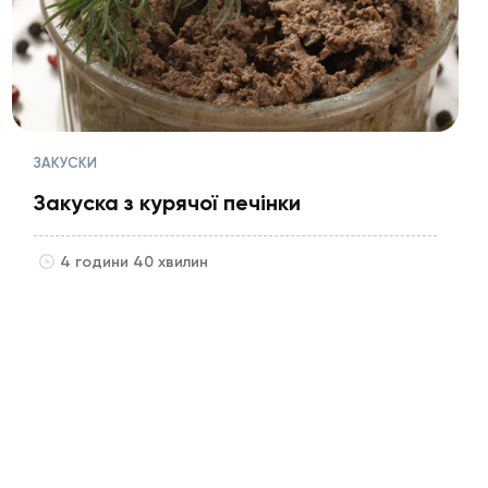
ЗАКУСКИ
Закуска з курячої печінки
4 години 40 хвилин