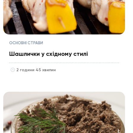
ОСНОВНІ СТРАВИ
Шашлички у східному стилі
2 години 45 хвилин