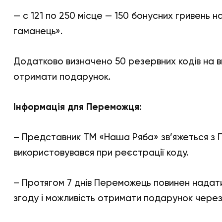
— с 121 по 250 місце — 150 бонусних гривень 
гаманець».
Додатково визначено 50 резервних кодів на 
отримати подарунок.
Інформація для Переможця:
– Представник ТМ «Наша Ряба» зв’яжеться з 
використовувався при реєстрації коду.
– Протягом 7 днів Переможець повинен надати
згоду і можливість отримати подарунок через