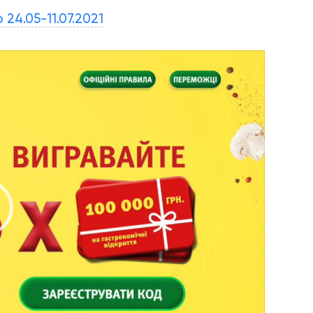
24.05-11.07.2021