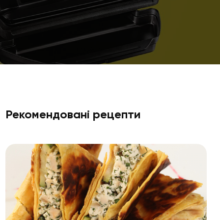
Рекомендовані рецепти