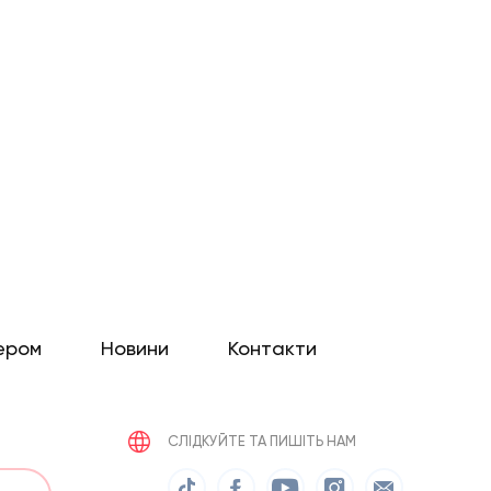
ером
Новини
Контакти
СЛІДКУЙТЕ ТА ПИШІТЬ НАМ