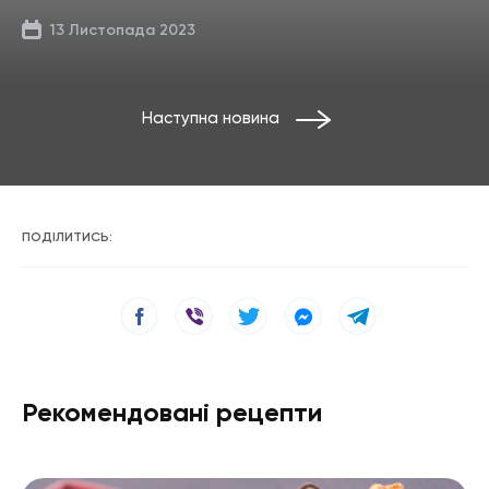
13 Листопада 2023
Наступна новина
ПОДІЛИТИСЬ:
Рекомендовані рецепти