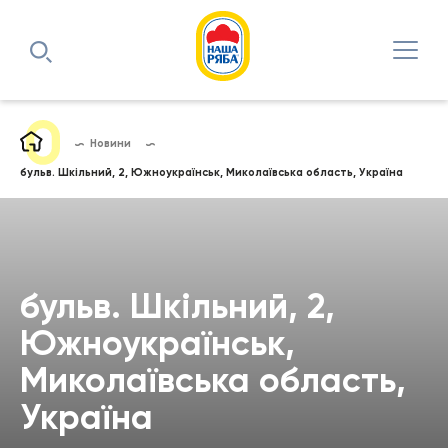
Новини
бульв. Шкільний, 2, Южноукраїнськ, Миколаївська область, Україна
бульв. Шкільний, 2,
Южноукраїнськ,
Миколаївська область,
Україна