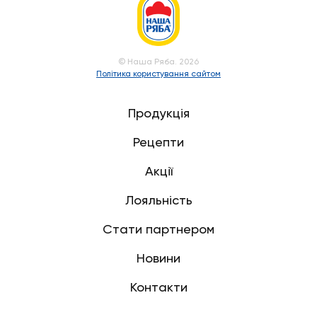
© Наша Ряба. 2026
Політика користування сайтом
Продукція
Рецепти
Акції
Лояльність
Стати партнером
Новини
Контакти