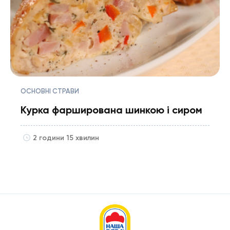
ОСНОВНІ СТРАВИ
Курка фарширована шинкою і сиром
2 години 15 хвилин