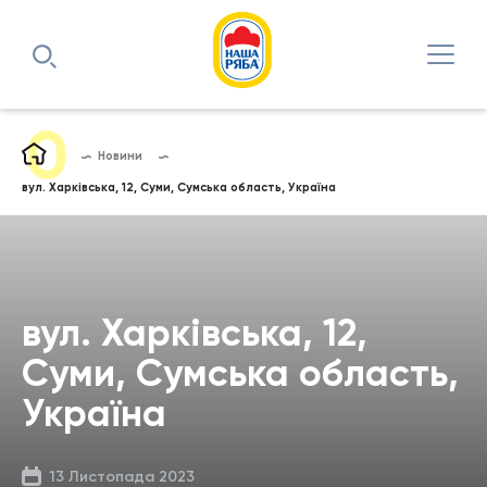
Новини
вул. Харківська, 12, Суми, Сумська область, Україна
вул. Харківська, 12,
Суми, Сумська область,
Україна
13 Листопада 2023