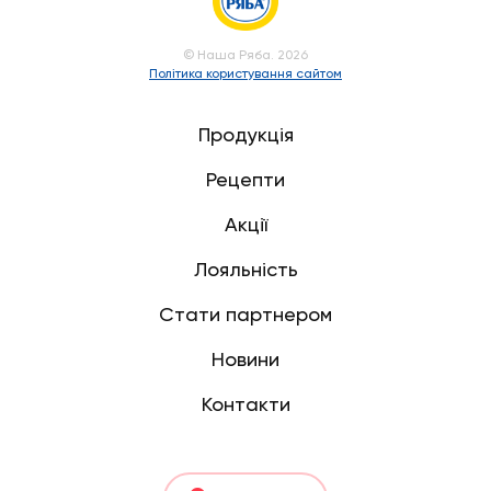
© Наша Ряба. 2026
Політика користування сайтом
Продукція
Рецепти
Акції
Лояльність
Стати партнером
Новини
Контакти