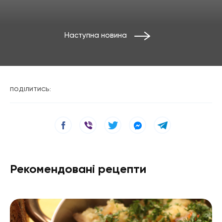
Наступна новина
ПОДІЛИТИСЬ:
Рекомендовані рецепти