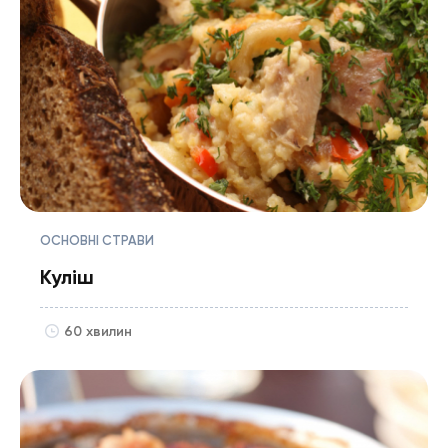
ОСНОВНІ СТРАВИ
Куліш
60 хвилин