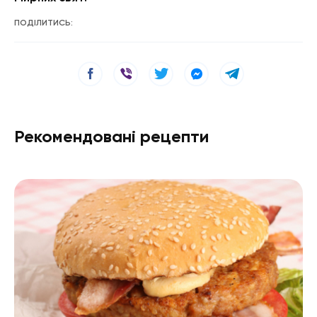
ПОДІЛИТИСЬ:
Рекомендовані рецепти