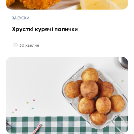
ЗАКУСКИ
Хрусткі курячі палички
30 хвилин