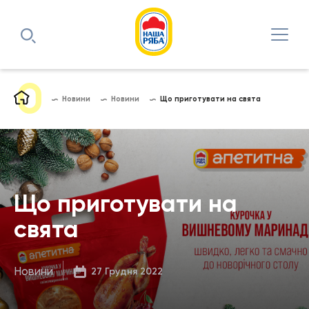
Новини
Новини
Що приготувати на свята
Що приготувати на
свята
Новини
27 Грудня 2022