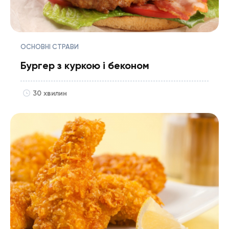
ОСНОВНІ СТРАВИ
Бургер з куркою і беконом
30 хвилин