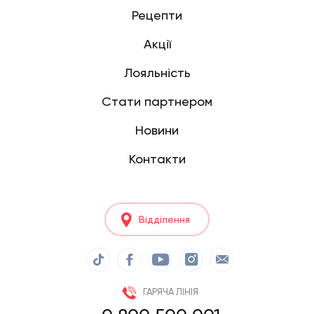
Рецепти
Акції
Лояльність
Стати партнером
Новини
Контакти
Відділення
ГАРЯЧА ЛІНІЯ