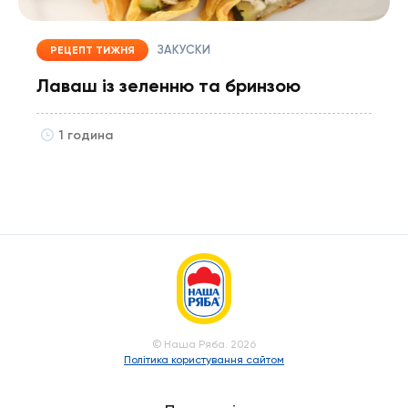
ЗАКУСКИ
РЕЦЕПТ ТИЖНЯ
Лаваш із зеленню та бринзою
1 година
© Наша Ряба. 2026
Політика користування сайтом