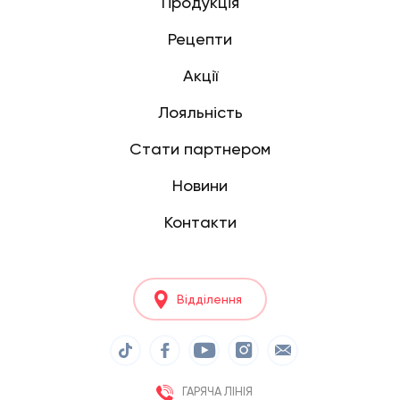
Продукція
Рецепти
Акції
Лояльність
Стати партнером
Новини
Контакти
Відділення
ГАРЯЧА ЛІНІЯ