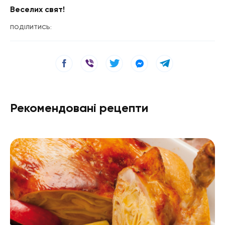
Веселих свят!
ПОДІЛИТИСЬ:
Рекомендовані рецепти