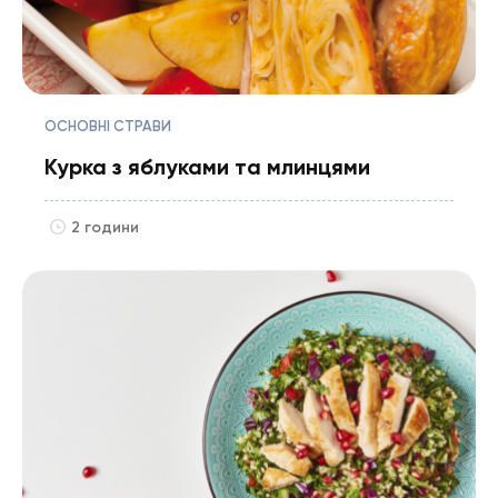
ОСНОВНІ СТРАВИ
Курка з яблуками та млинцями
2 години