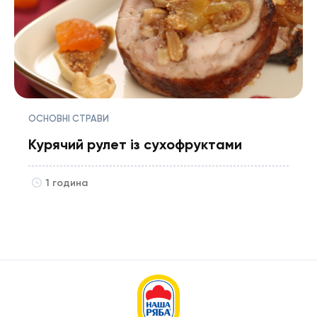
ОСНОВНІ СТРАВИ
Курячий рулет із сухофруктами
1 година