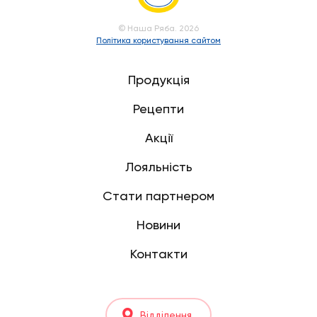
© Наша Ряба. 2026
Політика користування сайтом
Продукція
Рецепти
Акції
Лояльність
Стати партнером
Новини
Контакти
Відділення