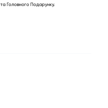
 та Головного Подарунку.