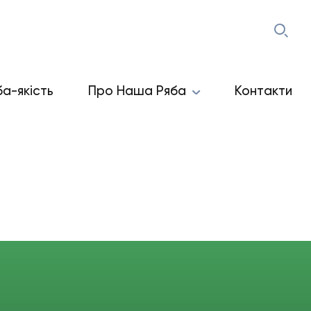
ба-якість
Про Наша Ряба
Контакти