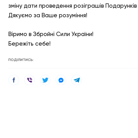
зміну дати проведення розіграшів Подарунків
Дякуємо за Ваше розуміння!
Віримо в Збройні Сили України!
Бережіть себе!
ПОДІЛИТИСЬ: