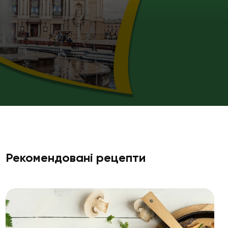
Рекомендовані рецепти