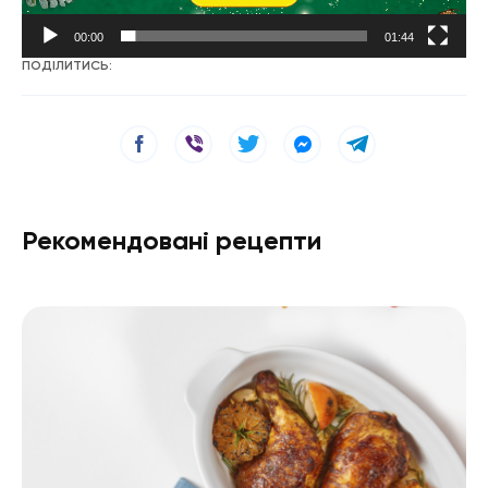
00:00
01:44
ПОДІЛИТИСЬ:
Рекомендовані рецепти