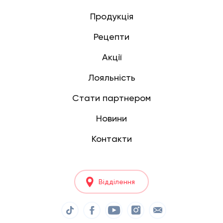
Продукція
Рецепти
Акції
Лояльність
Стати партнером
Новини
Контакти
Відділення