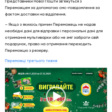
Представники Нової Пошти зв’яжуться з
Переможцем за допомогою смс-повідомлення за
фактом доставки на відділення.
– Якщо з якихось причин Переможець не надав
необхідні дані для відправки і персональні дані для
отримання мультиварки або не зміг забрати свій
подарунок, право на отримання переходить
Переможцю з резерву.
Переможці третього тижня
Відеопрогравач