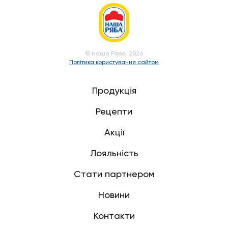
© Наша Ряба. 2026
Політика користування сайтом
Продукція
Рецепти
Акції
Лояльність
Стати партнером
Новини
Контакти