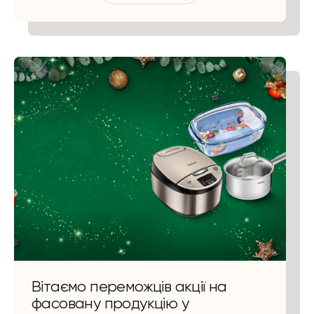
Вітаємо переможців акції на
фасовану продукцію у