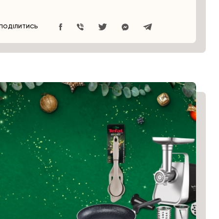
ПОДІЛИТИСЬ