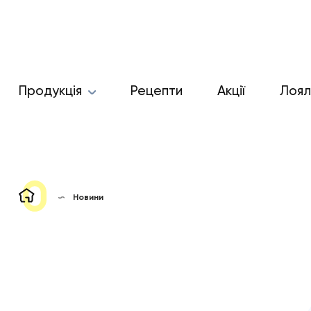
Продукція
Рецепти
Акції
Лоял
Новини
НОВИНИ