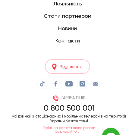
Лояльність
Стати партнером
Новини
Контакти
Відділення
ГАРЯЧА ЛІНІЯ
0 800 500 001
усі дзвінки зі стаціонарних і мобільних телефонів на території
України безкоштовні
Публічна оферта щодо роботи
інформаційної лінії