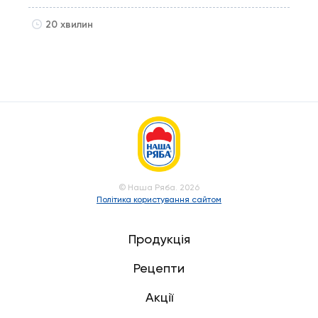
20 хвилин
© Наша Ряба. 2026
Політика користування сайтом
Продукція
Рецепти
Акції