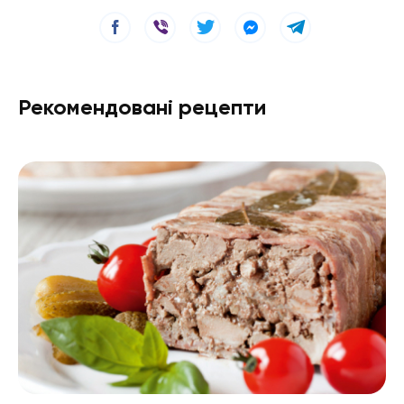
Рекомендовані рецепти