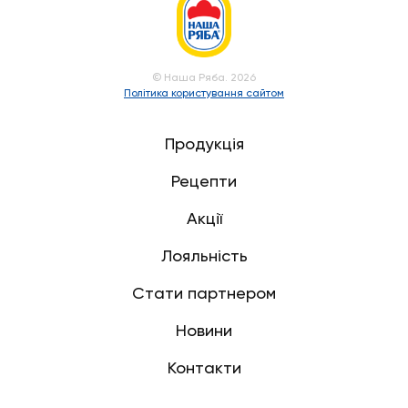
© Наша Ряба. 2026
Політика користування сайтом
Продукція
Рецепти
Акції
Лояльність
Стати партнером
Новини
Контакти