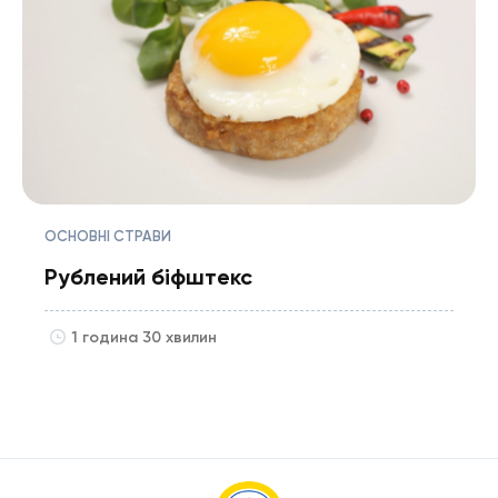
ОСНОВНІ СТРАВИ
Рублений біфштекс
1 година 30 хвилин