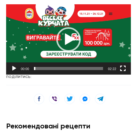
Відеопрогравач
00:00
02:22
ПОДІЛИТИСЬ:
Рекомендовані рецепти