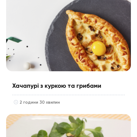
Хачапурі з куркою та грибами
2 години 30 хвилин